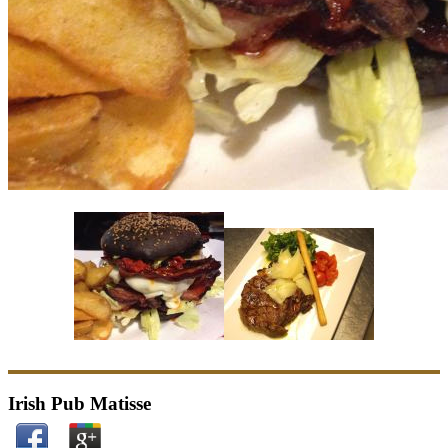
Irish Pub Matisse